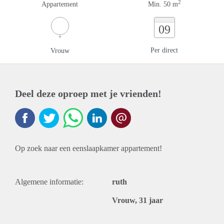
2
Appartement
Min. 50 m
09
Per direct
Vrouw
Deel deze oproep met je vrienden!
Op zoek naar een eenslaapkamer appartement!
Algemene informatie:
ruth
Vrouw, 31 jaar