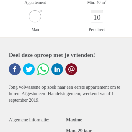
2
Appartement
Min. 40 m
10
Man
Per direct
Deel deze oproep met je vrienden!
Jong volwassene op zoek naar een eerste appartement om te
huren. Afgestudeerd Handelsingenieur, werkend vanaf 1
september 2019.
Algemene informatie:
Maxime
Man, 29 jaar