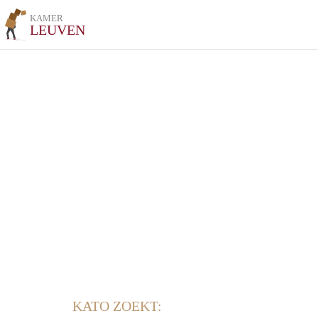
KAMER
LEUVEN
KATO ZOEKT: