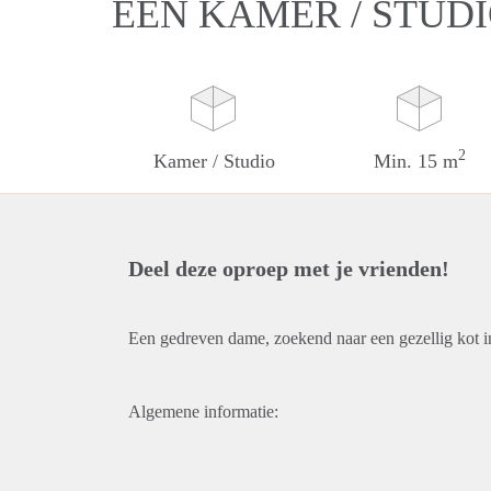
EEN KAMER / STUDI
2
Kamer / Studio
Min. 15 m
Deel deze oproep met je vrienden!
Een gedreven dame, zoekend naar een gezellig kot 
Algemene informatie: