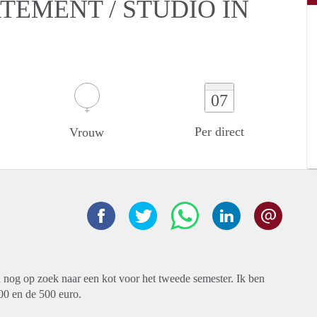
TEMENT / STUDIO IN
07
Per direct
Vrouw
 nog op zoek naar een kot voor het tweede semester. Ik ben
300 en de 500 euro.