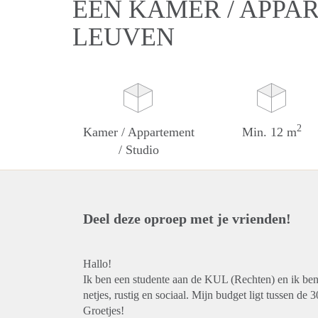
EEN KAMER / APPAR
LEUVEN
2
Kamer / Appartement
Min. 12 m
/ Studio
Deel deze oproep met je vrienden!
Hallo!
Ik ben een studente aan de KUL (Rechten) en ik ben
netjes, rustig en sociaal. Mijn budget ligt tussen de 
Groetjes!