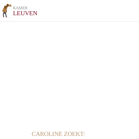
KAMER
LEUVEN
CAROLINE ZOEKT: