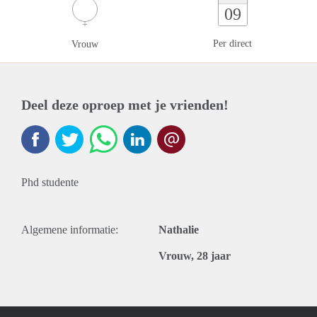
09
Per direct
Vrouw
Deel deze oproep met je vrienden!
Phd studente
Algemene informatie:
Nathalie
Vrouw, 28 jaar