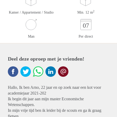
2
Kamer / Appartement / Studio
Min. 12 m
07
Man
Per direct
Deel deze oproep met je vrienden!
Hallo, Ik ben Arno, 22 jaar en op zoek naar een kot voor
academiejaar 2021-202
Ik begin dit jaar aan mijn master Economische
Wetenschappen.
In mijn vrije tijd ben ik leider bij de scouts en ga ik graag
fietsen.