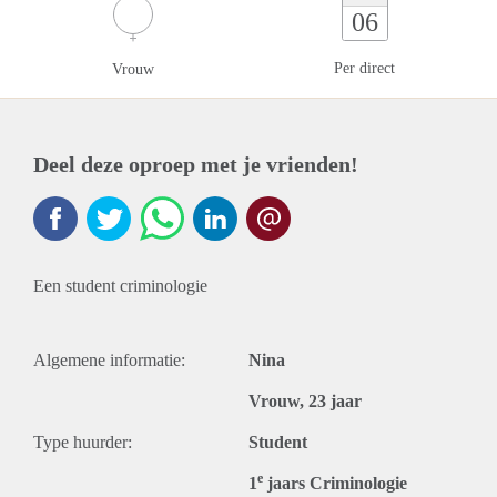
06
Per direct
Vrouw
Deel deze oproep met je vrienden!
Een student criminologie
Algemene informatie:
Nina
Vrouw, 23 jaar
Type huurder:
Student
e
1
jaars Criminologie