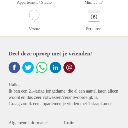
2
Appartement / Studio
Min. 35 m
09
Per direct
Vrouw
Deel deze oproep met je vrienden!
Hallo,
Ik ben een 21-jarige jongedame, die al een aantal jaren alleen
woont en dus zeer volwassen/verantwoordelijk is.
Graag zou ik een appartementje vinden met 1 slaapkamer
Algemene informatie:
Lotte