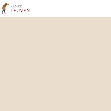
KAMER
LEUVEN