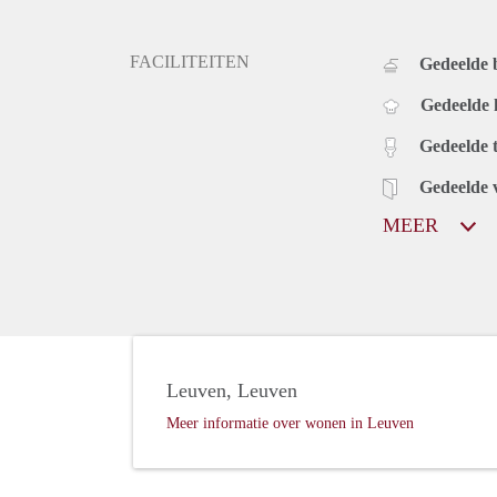
FACILITEITEN
Gedeelde
Gedeelde
Gedeelde t
Gedeelde 
MEER
Leuven, Leuven
Meer informatie over wonen in Leuven