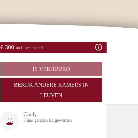
€ 300
incl. per maand
IS VERHUURD
BEKIJK ANDERE KAMERS IN
LEUVEN
Cindy
5 jaar geleden lid geworden