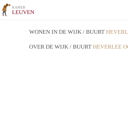
KAMER
LEUVEN
WONEN IN DE WIJK / BUURT
HEVERL
OVER DE WIJK / BUURT
HEVERLEE O