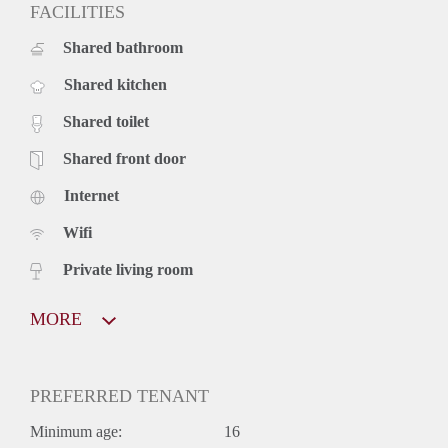
FACILITIES
Shared bathroom
Shared kitchen
Shared toilet
Shared front door
Internet
Wifi
Private living room
MORE
PREFERRED TENANT
Minimum age:
16