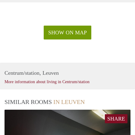
SHOW ON MAP
Centrum/station, Leuven
More information about living in Centrum/station
SIMILAR ROOMS
IN LEUVEN
SHARE