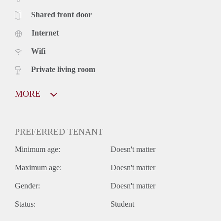
Shared front door
Internet
Wifi
Private living room
MORE
PREFERRED TENANT
Minimum age:
Doesn't matter
Maximum age:
Doesn't matter
Gender:
Doesn't matter
Status:
Student